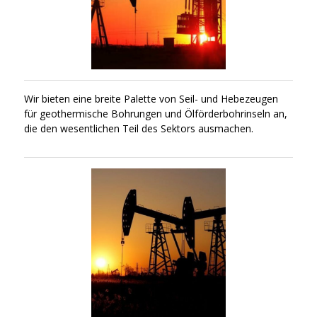
Wir bieten eine breite Palette von Seil- und Hebezeugen
für geothermische Bohrungen und Ölförderbohrinseln an,
die den wesentlichen Teil des Sektors ausmachen.