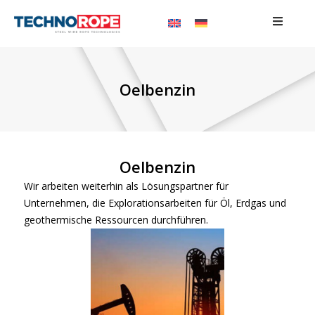
Oelbenzin
Oelbenzin
Wir arbeiten weiterhin als Lösungspartner für
Unternehmen, die Explorationsarbeiten für Öl, Erdgas und
geothermische Ressourcen durchführen.