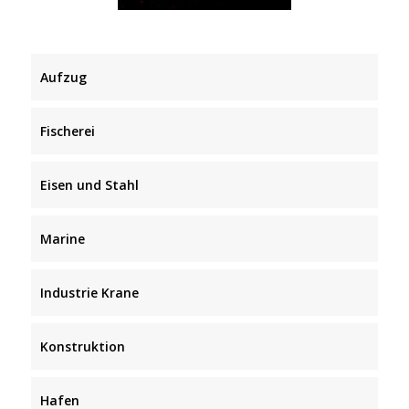
Aufzug
Fischerei
Eisen und Stahl
Marine
Industrie Krane
Konstruktion
Hafen