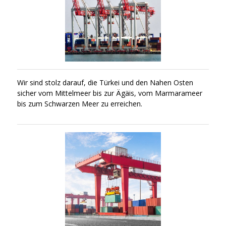
Wir sind stolz darauf, die Türkei und den Nahen Osten
sicher vom Mittelmeer bis zur Ägäis, vom Marmarameer
bis zum Schwarzen Meer zu erreichen.