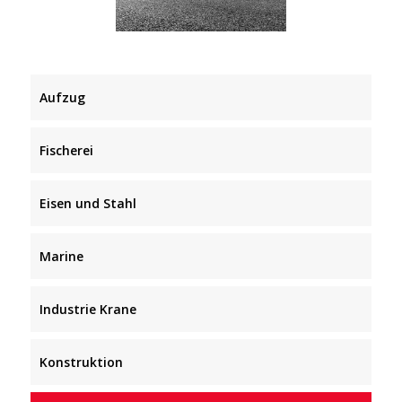
Aufzug
Fischerei
Eisen und Stahl
Marine
Industrie Krane
Konstruktion