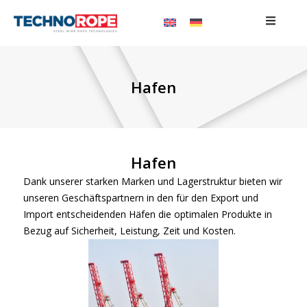
Hafen
Hafen
Dank unserer starken Marken und Lagerstruktur bieten wir
unseren Geschäftspartnern in den für den Export und
Import entscheidenden Häfen die optimalen Produkte in
Bezug auf Sicherheit, Leistung, Zeit und Kosten.